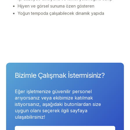
Hijyen ve görsel sunuma özen gösteren
Yoğun tempoda çalışabilecek dinamik yapıda
Bizimle Çalışmak İstermisiniz?
Eğer işletmenize güvenilir personel
arıyorsanız veya ekibimize katılmak
istiyorsanız, aşağıdaki butonlardan size
uygun olanı seçerek ilgili sayfaya
ulaşabilirsiniz!