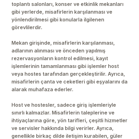
toplantı salonları, konser ve etkinlik mekanları
gibi yerlerde, misafirlerin karşılanması ve
yönlendirilmesi gibi konularla ilgilenen
görevlilerdir.
Mekan girişinde, misafirlerin karşılanması,
adlarının alınması ve önceden yapılmış
rezervasyonların kontrol edilmesi, kayıt
işlemlerinin tamamlanması gibi işlemler host
veya hostes tarafından gerçekleştirilir. Ayrıca,
misafirlerin çanta ve ceketleri gibi eşyalarını da
alarak muhafaza ederler.
Host ve hostesler, sadece giriş işlemleriyle
sınırlı kalmazlar. Misafirlerin taleplerine ve
ihtiyaçlarına göre, yön tarifleri, çeşitli hizmetler
ve servisler hakkında bilgi verirler. Ayrıca,
genellikle birkaç dilde iletişim kurabilen, güler