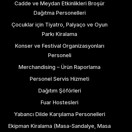
Cadde ve Meydan Etkinlikleri Broşür
Dağıtma Personelleri
Çocuklar için Tiyatro, Palyaço ve Oyun
Parkı Kiralama
Konser ve Festival Organizasyonları
Personeli
Merchandising – Ürün Raporlama
Personel Servis Hizmeti
Dağıtım Şöförleri
Fuar Hostesleri
Yabancı Dilde Karşılama Personelleri
Ekipman Kiralama (Masa-Sandalye, Masa