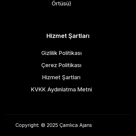
Örtüsü)
Hizmet Şartları
Gizlilik Politikası
Çerez Politikası
Hizmet Şartları
KVKK Aydınlatma Metni
Copyright: © 2025 Çamlıca Ajans
İş Başvuru Formu