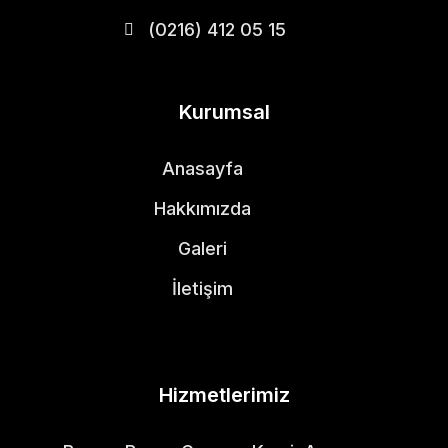
(0216) 412 05 15
Kurumsal
Anasayfa
Hakkımızda
Galeri
İletişim
Hizmetlerimiz