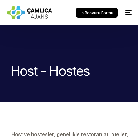
İş Başvuru Formu
Host - Hostes
Host ve hostesler, genellikle restoranlar, oteller,