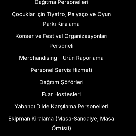
Dağıtma Personelleri
Çocuklar için Tiyatro, Palyaço ve Oyun
Parkı Kiralama
Konser ve Festival Organizasyonları
Personeli
Merchandising – Ürün Raporlama
Personel Servis Hizmeti
Dağıtım Şöförleri
Fuar Hostesleri
Yabancı Dilde Karşılama Personelleri
Ekipman Kiralama (Masa-Sandalye, Masa
Örtüsü)