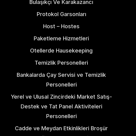
Bulaşıkçı Ve Karakazancı
Protokol Garsonları
Host – Hostes
Paketleme Hizmetleri
Otellerde Hausekeeping
Temizlik Personelleri
Bankalarda Çay Servisi ve Temizlik
Personelleri
Yerel ve Ulusal Zincirdeki Market Satış-
Destek ve Tat Panel Aktiviteleri
Personelleri​
Cadde ve Meydan Etkinlikleri Broşür