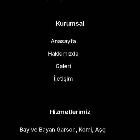
Kurumsal
Anasayfa
Hakkımızda
Galeri
İletişim
Hizmetlerimiz
Bay ve Bayan Garson, Komi, Aşçı