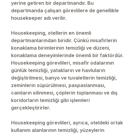
yerine getiren bir departmandır. Bu
departmanda çalışan görevlilere de genellikle
housekeeper adı verilir.
Housekeeping, otellerin en önemli
departmanlarından biridir. Çünkü misafirlerin
konaklama birimlerinin temizliği ve düzeni,
konaklama deneyimlerinde önemli bir faktördür.
Housekeeping görevlileri, misafir odalarının
günlük temizliği, yatakların ve havluların
değiştirilmesi, banyo ve tuvaletlerin temizliği,
zeminlerin süpürülmesi, paspaslanması,
camların silinmesi, çöplerin toplanması ve dış
koridorların temizliği gibi işlemleri
gerçekleştirirler.
Housekeeping görevlileri, ayrıca, oteldeki ortak
kullanım alanlarının temizliği, yüzeylerin