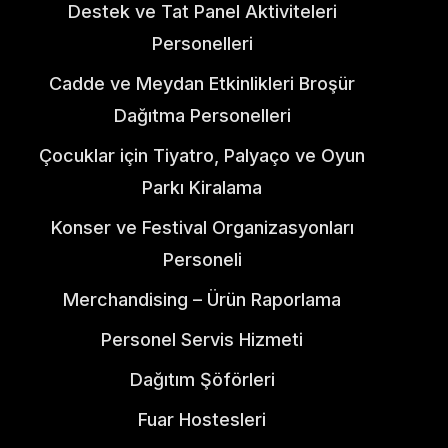
Destek ve Tat Panel Aktiviteleri
Personelleri​
Cadde ve Meydan Etkinlikleri Broşür
Dağıtma Personelleri
Çocuklar için Tiyatro, Palyaço ve Oyun
Parkı Kiralama
Konser ve Festival Organizasyonları
Personeli
Merchandising – Ürün Raporlama
Personel Servis Hizmeti
Dağıtım Şöförleri
Fuar Hostesleri