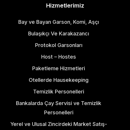
Hizmetlerimiz
Bay ve Bayan Garson, Komi, Aşçı
Bulaşıkçı Ve Karakazancı
Protokol Garsonları
Host – Hostes
Paketleme Hizmetleri
Otellerde Hausekeeping
Temizlik Personelleri
Bankalarda Çay Servisi ve Temizlik
Personelleri
Yerel ve Ulusal Zincirdeki Market Satış-