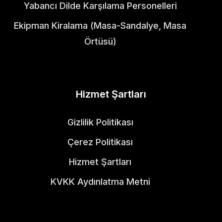
Yabancı Dilde Karşılama Personelleri
Ekipman Kiralama (Masa-Sandalye, Masa
Örtüsü)
Hizmet Şartları
Gizlilik Politikası
Çerez Politikası
Hizmet Şartları
KVKK Aydınlatma Metni