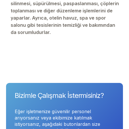
silinmesi, süpürülmesi, paspaslanması, çöplerin
toplanması ve diğer düzenleme işlemlerini de
yaparlar. Ayrıca, otelin havuz, spa ve spor
salonu gibi tesislerinin temizliği ve bakımından
da sorumludurlar.
Bizimle Çalışmak İstermisiniz?
Eğer işletmenize güvenilir personel
arıyorsanız veya ekibimize katılmak
istiyorsanız, aşağıdaki butonlardan size